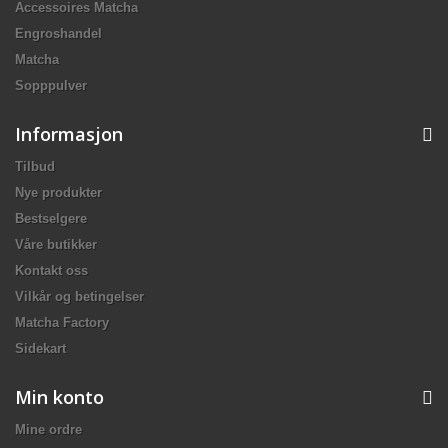
Accessoires Matcha
Engroshandel
Matcha
Sopppulver
Informasjon
Tilbud
Nye produkter
Bestselgere
Våre butikker
Kontakt oss
Vilkår og betingelser
Matcha Factory
Sidekart
Min konto
Mine ordre