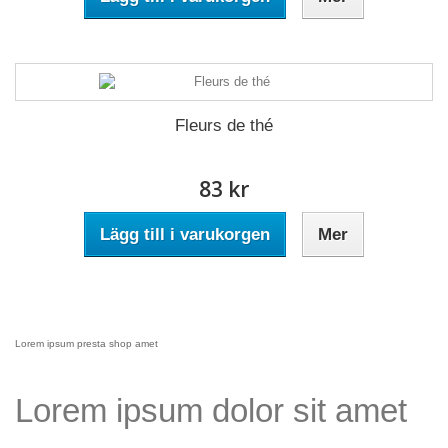
Fleurs de thé
83 kr
Lägg till i varukorgen
Mer
Lorem ipsum presta shop amet
Lorem ipsum dolor sit amet