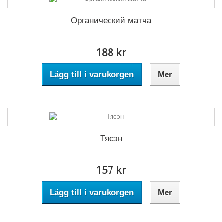
Органический матча
188 kr
Lägg till i varukorgen
Mer
Тясэн
157 kr
Lägg till i varukorgen
Mer