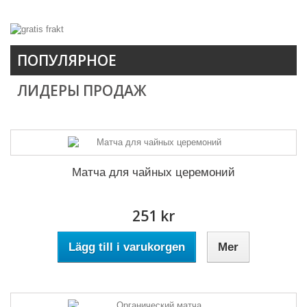
ПОПУЛЯРНОЕ
ЛИДЕРЫ ПРОДАЖ
Матча для чайных церемоний
251 kr
Lägg till i varukorgen
Mer