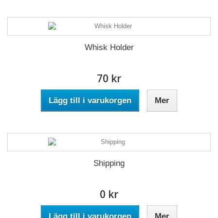
Whisk Holder
70 kr
Lägg till i varukorgen
Mer
Shipping
0 kr
Lägg till i varukorgen
Mer