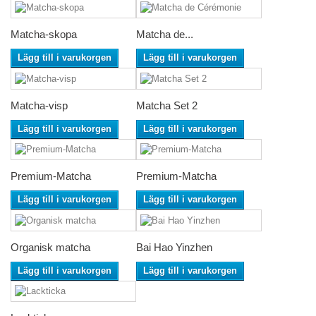
Matcha-skopa
Matcha de...
Lägg till i varukorgen
Lägg till i varukorgen
Matcha-visp
Matcha Set 2
Lägg till i varukorgen
Lägg till i varukorgen
Premium-Matcha
Premium-Matcha
Lägg till i varukorgen
Lägg till i varukorgen
Organisk matcha
Bai Hao Yinzhen
Lägg till i varukorgen
Lägg till i varukorgen