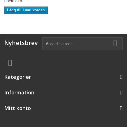
Lackticka
Lägg till i varukorgen
Nyhetsbrev
Kategorier
Information
Mitt konto