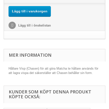
Lägg till i varukorgen
Lägg till i önskelistan
MER INFORMATION
Hållare Visp (Chasen) för att göra Matcha te hållare används för
att lagra vispa det säkerställer att Chasen behåller sin form.
KUNDER SOM KÖPT DENNA PRODUKT
KÖPTE OCKSÅ: