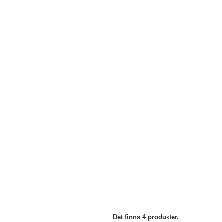
Det finns 4 produkter.