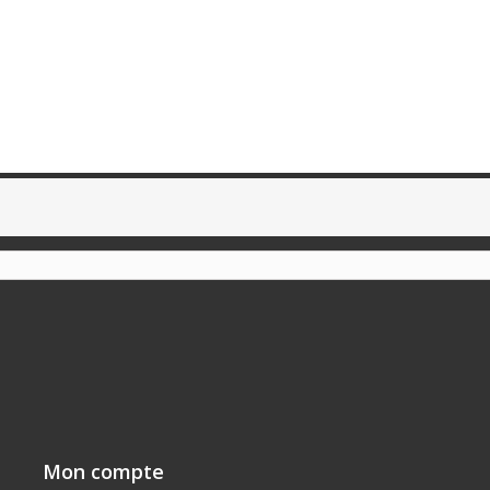
Mon compte