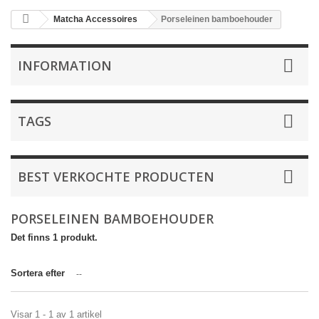
Matcha Accessoires
Porseleinen bamboehouder
INFORMATION
TAGS
BEST VERKOCHTE PRODUCTEN
PORSELEINEN BAMBOEHOUDER
Det finns 1 produkt.
Sortera efter
--
Visar 1 - 1 av 1 artikel